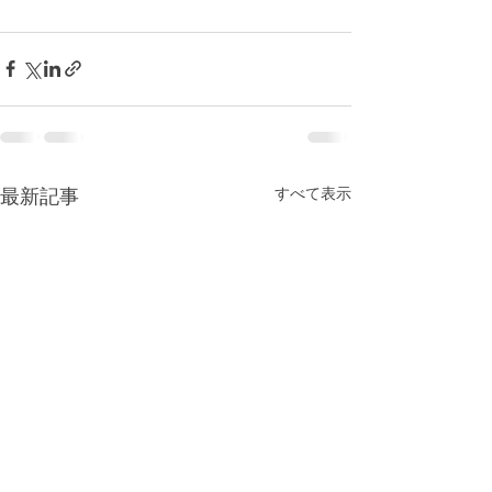
最新記事
すべて表示